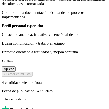
de soluciones automatizadas
Contribuir a la documentación técnica de los procesos
implementados
Perfil personal esperado:
Capacidad analítica, iniciativa y atención al detalle
Buena comunicación y trabajo en equipo
Enfoque orientado a resultados y mejora continua
sg tech
Aplicar
Guardar en mi lista
4 candidatos viendo ahora
Fecha de publicación 24.09.2025
1 has solicitado