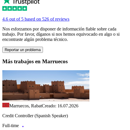
4.6 out of 5 based on 526 of reviews
Nos esforzamos por disponer de información fiable sobre cada
trabajo. Por favor, díganos si nos hemos equivocado en algo o si
encontraste algún problema técnico.
Reportar un problema
Más trabajos en Marruecos
Marruecos, Rabat
Creado: 16.07.2026
Credit Controller (Spanish Speaker)
Full-time