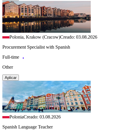
Polonia, Krakow (Cracow)
Creado: 03.08.2026
Procurement Specialist with Spanish
Full-time
Other
Aplicar
Polonia
Creado: 03.08.2026
Spanish Language Teacher