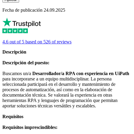
Fecha de publicación 24.09.2025
4.6 out of 5 based on 526 of reviews
Descripción
Descripción del puesto:
Buscamos un/a
Desarrollador/a RPA con experiencia en UiPath
para incorporarse a un equipo multidisciplinar. La persona
seleccionada participará en el desarrollo y mantenimiento de
procesos de automatización, así como en la elaboración de
documentación técnica. Se valorará la experiencia en otras
herramientas RPA y lenguajes de programación que permitan
aportar soluciones técnicas versátiles y escalables.
Requisitos
Requisitos imprescindibles: