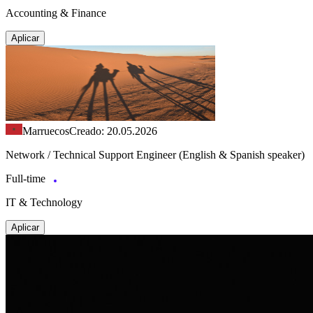
Accounting & Finance
Aplicar
Marruecos
Creado: 20.05.2026
Network / Technical Support Engineer (English & Spanish speaker)
Full-time
IT & Technology
Aplicar