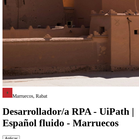
Marruecos, Rabat
Desarrollador/a RPA - UiPath |
Español fluido - Marruecos
Aplicar