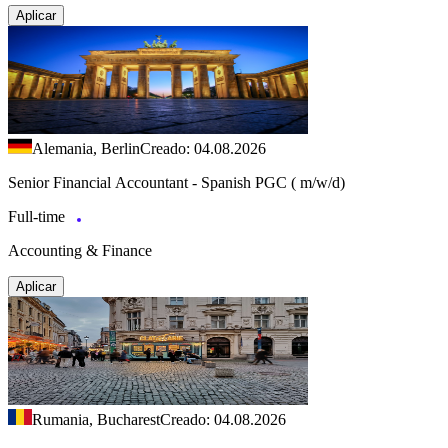
Aplicar
Alemania, Berlin
Creado: 04.08.2026
Senior Financial Accountant - Spanish PGC ( m/w/d)
Full-time
Accounting & Finance
Aplicar
Rumania, Bucharest
Creado: 04.08.2026