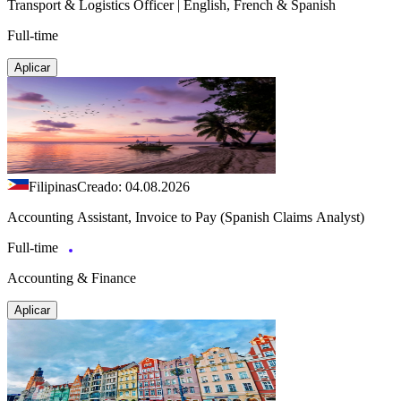
Transport & Logistics Officer | English, French & Spanish
Full-time
Aplicar
Filipinas
Creado: 04.08.2026
Accounting Assistant, Invoice to Pay (Spanish Claims Analyst)
Full-time
Accounting & Finance
Aplicar