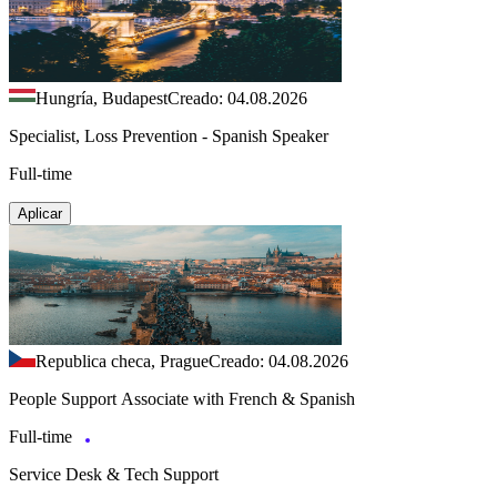
Hungría, Budapest
Creado: 04.08.2026
Specialist, Loss Prevention - Spanish Speaker
Full-time
Aplicar
Republica checa, Prague
Creado: 04.08.2026
People Support Associate with French & Spanish
Full-time
Service Desk & Tech Support