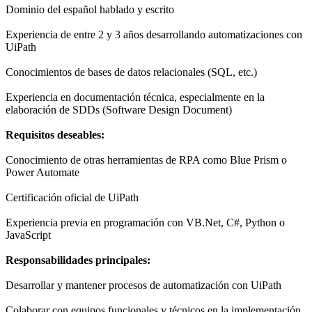
Dominio del español hablado y escrito
Experiencia de entre 2 y 3 años desarrollando automatizaciones con
UiPath
Conocimientos de bases de datos relacionales (SQL, etc.)
Experiencia en documentación técnica, especialmente en la
elaboración de SDDs (Software Design Document)
Requisitos deseables:
Conocimiento de otras herramientas de RPA como Blue Prism o
Power Automate
Certificación oficial de UiPath
Experiencia previa en programación con VB.Net, C#, Python o
JavaScript
Responsabilidades principales:
Desarrollar y mantener procesos de automatización con UiPath
Colaborar con equipos funcionales y técnicos en la implementación