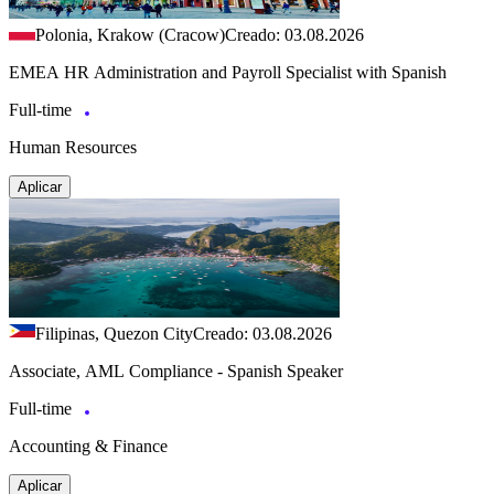
Polonia, Krakow (Cracow)
Creado: 03.08.2026
EMEA HR Administration and Payroll Specialist with Spanish
Full-time
Human Resources
Aplicar
Filipinas, Quezon City
Creado: 03.08.2026
Associate, AML Compliance - Spanish Speaker
Full-time
Accounting & Finance
Aplicar