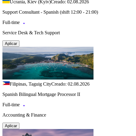
Ucrania, Kiev (Kyiv)
Creado: 02.08.2026
Support Consultant - Spanish (shift 12:00 - 21:00)
Full-time
Service Desk & Tech Support
Aplicar
Filipinas, Taguig City
Creado: 02.08.2026
Spanish Bilingual Mortgage Processor II
Full-time
Accounting & Finance
Aplicar