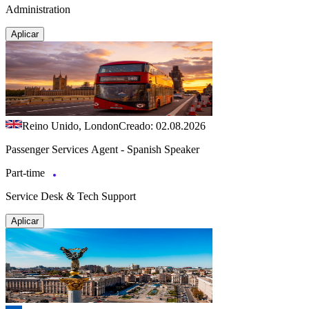
Administration
Aplicar
Reino Unido, London
Creado: 02.08.2026
Passenger Services Agent - Spanish Speaker
Part-time
Service Desk & Tech Support
Aplicar