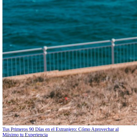
Tus Primeros 90 Días en el Extranjero: Cómo Aprovechar al
Máximo tu Experiencia