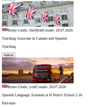
Reino Unido, Sheffield
Creado: 28.07.2026
Teaching Associate in Catalan and Spanish
Teaching
Aplicar
Reino Unido, york
Creado: 28.07.2026
Spanish Language Assistant at St Peter's School 2-18
Part-time