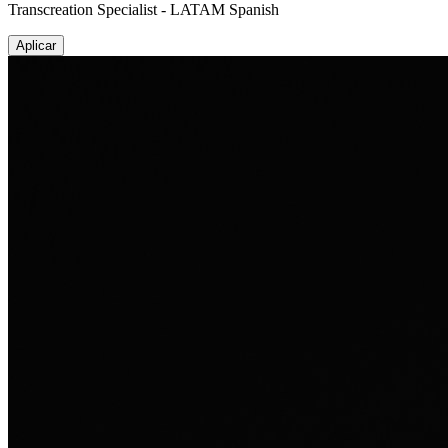
Transcreation Specialist - LATAM Spanish
Aplicar