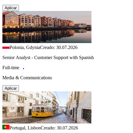
Aplicar
Polonia, Gdynia
Creado: 30.07.2026
Senior Analyst - Customer Support with Spanish
Full-time
Media & Communications
Aplicar
Portugal, Lisbon
Creado: 30.07.2026