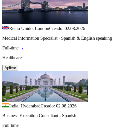
Reino Unido, London
Creado: 02.08.2026
Medical Information Specialist - Spanish & English speaking
Full-time
Healthcare
Aplicar
India, Hyderabad
Creado: 02.08.2026
Business Execution Consultant - Spanish
Full-time