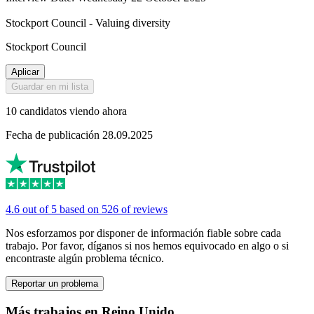
Stockport Council - Valuing diversity
Stockport Council
Aplicar
Guardar en mi lista
10 candidatos viendo ahora
Fecha de publicación 28.09.2025
4.6 out of 5 based on 526 of reviews
Nos esforzamos por disponer de información fiable sobre cada
trabajo. Por favor, díganos si nos hemos equivocado en algo o si
encontraste algún problema técnico.
Reportar un problema
Más trabajos en Reino Unido