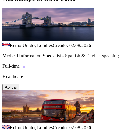
Reino Unido, Londres
Creado: 02.08.2026
Medical Information Specialist - Spanish & English speaking
Full-time
Healthcare
Aplicar
Reino Unido, Londres
Creado: 02.08.2026