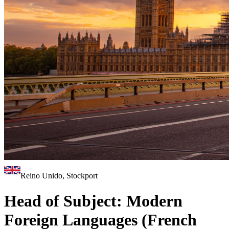
Reino Unido, Stockport
Head of Subject: Modern
Foreign Languages (French