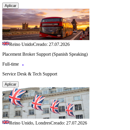
Aplicar
Reino Unido
Creado: 27.07.2026
Placement Broker Support (Spanish Speaking)
Full-time
Service Desk & Tech Support
Aplicar
Reino Unido, Londres
Creado: 27.07.2026