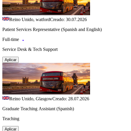
Reino Unido, watford
Creado: 30.07.2026
Patient Services Representative (Spanish and English)
Full-time
Service Desk & Tech Support
Aplicar
Reino Unido, Glasgow
Creado: 28.07.2026
Graduate Teaching Assistant (Spanish)
Teaching
Aplicar