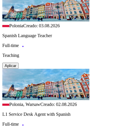
Polonia
Creado: 03.08.2026
Spanish Language Teacher
Full-time
Teaching
Aplicar
Polonia, Warsaw
Creado: 02.08.2026
L1 Service Desk Agent with Spanish
Full-time