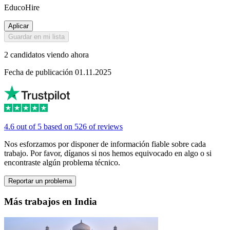
EducoHire
Aplicar
Guardar en mi lista
2 candidatos viendo ahora
Fecha de publicación 01.11.2025
4.6 out of 5 based on 526 of reviews
Nos esforzamos por disponer de información fiable sobre cada
trabajo. Por favor, díganos si nos hemos equivocado en algo o si
encontraste algún problema técnico.
Reportar un problema
Más trabajos en India