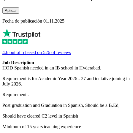
Aplicar
Fecha de publicación 01.11.2025
4.6 out of 5 based on 526 of reviews
Job Description
HOD Spanish needed in an IB school in Hyderabad.
Requirement is for Academic Year 2026 - 27 and tentative joining in
July 2026.
Requirement -
Post-graduation and Graduation in Spanish, Should be a B.Ed,
Should have cleared C2 level in Spanish
Minimum of 15 years teaching experience