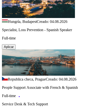
Hungría, Budapest
Creado: 04.08.2026
Specialist, Loss Prevention - Spanish Speaker
Full-time
Aplicar
Republica checa, Prague
Creado: 04.08.2026
People Support Associate with French & Spanish
Full-time
Service Desk & Tech Support