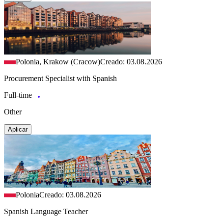
Polonia, Krakow (Cracow)
Creado: 03.08.2026
Procurement Specialist with Spanish
Full-time
Other
Aplicar
Polonia
Creado: 03.08.2026
Spanish Language Teacher