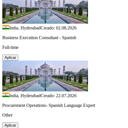
India, Hyderabad
Creado: 02.08.2026
Business Execution Consultant - Spanish
Full-time
Aplicar
India, Hyderabad
Creado: 22.07.2026
Procurement Operations- Spanish Language Expert
Other
Aplicar