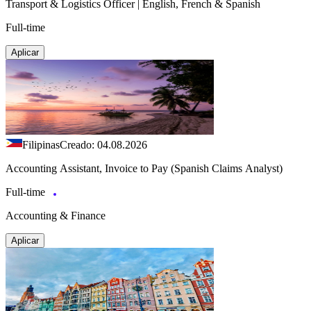
Transport & Logistics Officer | English, French & Spanish
Full-time
Aplicar
Filipinas
Creado: 04.08.2026
Accounting Assistant, Invoice to Pay (Spanish Claims Analyst)
Full-time
Accounting & Finance
Aplicar