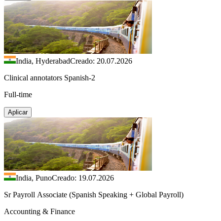
India, Hyderabad
Creado: 20.07.2026
Clinical annotators Spanish-2
Full-time
Aplicar
India, Puno
Creado: 19.07.2026
Sr Payroll Associate (Spanish Speaking + Global Payroll)
Accounting & Finance