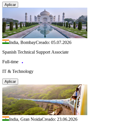
Aplicar
India, Bombay
Creado: 05.07.2026
Spanish Technical Support Associate
Full-time
IT & Technology
Aplicar
India, Gran Noida
Creado: 23.06.2026