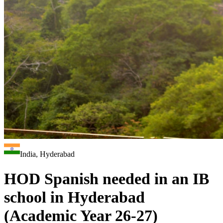
India, Hyderabad
HOD Spanish needed in an IB
school in Hyderabad
(Academic Year 26-27)