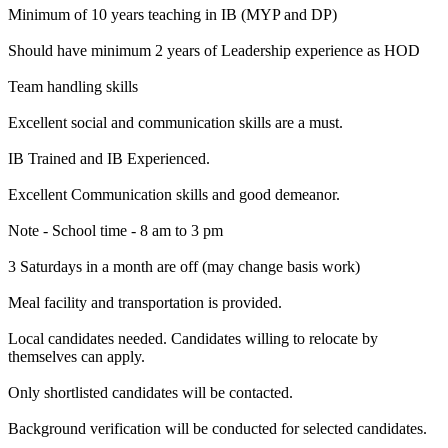
Minimum of 10 years teaching in IB (MYP and DP)
Should have minimum 2 years of Leadership experience as HOD
Team handling skills
Excellent social and communication skills are a must.
IB Trained and IB Experienced.
Excellent Communication skills and good demeanor.
Note - School time - 8 am to 3 pm
3 Saturdays in a month are off (may change basis work)
Meal facility and transportation is provided.
Local candidates needed. Candidates willing to relocate by
themselves can apply.
Only shortlisted candidates will be contacted.
Background verification will be conducted for selected candidates.