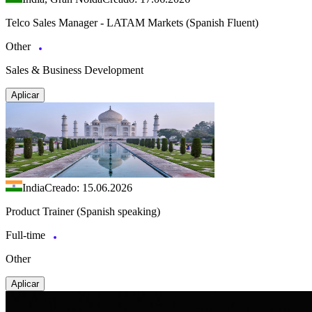
Telco Sales Manager - LATAM Markets (Spanish Fluent)
Other
Sales & Business Development
Aplicar
India
Creado: 15.06.2026
Product Trainer (Spanish speaking)
Full-time
Other
Aplicar