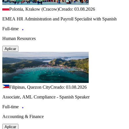
Polonia, Krakow (Cracow)
Creado: 03.08.2026
EMEA HR Administration and Payroll Specialist with Spanish
Full-time
Human Resources
Aplicar
Filipinas, Quezon City
Creado: 03.08.2026
Associate, AML Compliance - Spanish Speaker
Full-time
Accounting & Finance
Aplicar