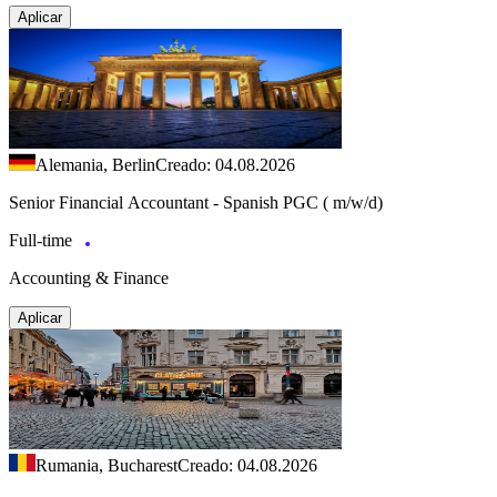
Aplicar
Alemania, Berlin
Creado: 04.08.2026
Senior Financial Accountant - Spanish PGC ( m/w/d)
Full-time
Accounting & Finance
Aplicar
Rumania, Bucharest
Creado: 04.08.2026