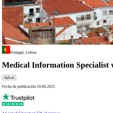
Portugal, Lisboa
Medical Information Specialist
Aplicar
Fecha de publicación 16.06.2025