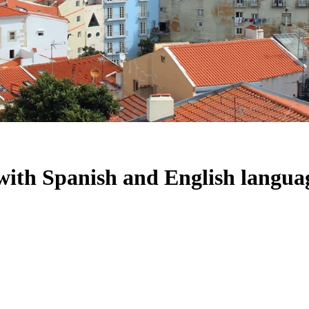
 with Spanish and English langua