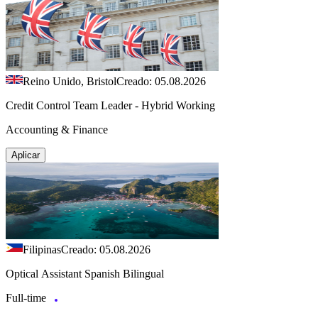
Reino Unido, Bristol
Creado: 05.08.2026
Credit Control Team Leader - Hybrid Working
Accounting & Finance
Aplicar
Filipinas
Creado: 05.08.2026
Optical Assistant Spanish Bilingual
Full-time