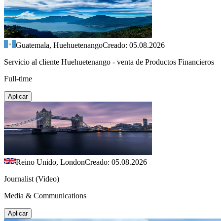
Guatemala, Huehuetenango
Creado: 05.08.2026
Servicio al cliente Huehuetenango - venta de Productos Financieros
Full-time
Aplicar
Reino Unido, London
Creado: 05.08.2026
Journalist (Video)
Media & Communications
Aplicar