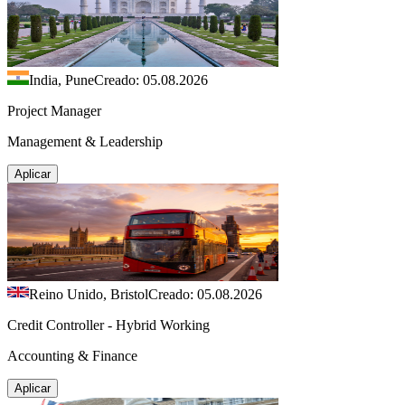
India, Pune
Creado: 05.08.2026
Project Manager
Management & Leadership
Aplicar
Reino Unido, Bristol
Creado: 05.08.2026
Credit Controller - Hybrid Working
Accounting & Finance
Aplicar