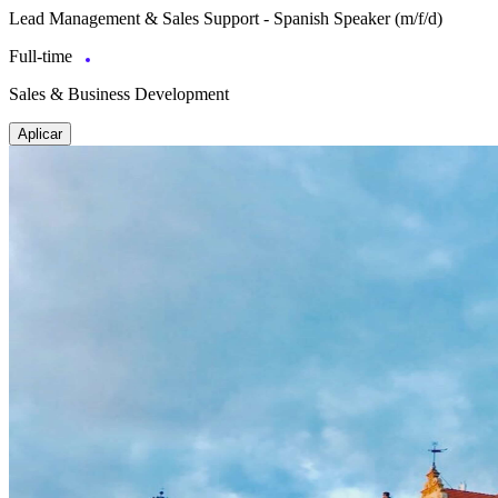
Lead Management & Sales Support - Spanish Speaker (m/f/d)
Full-time
Sales & Business Development
Aplicar