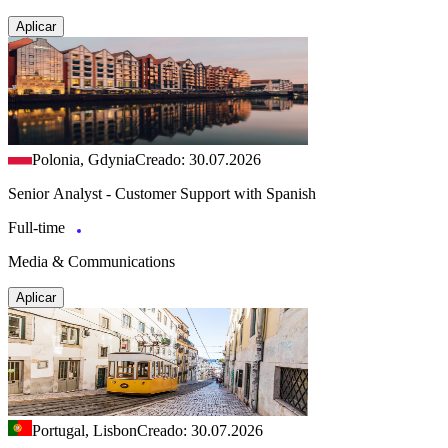
Aplicar
Polonia, Gdynia
Creado: 30.07.2026
Senior Analyst - Customer Support with Spanish
Full-time
Media & Communications
Aplicar
Portugal, Lisbon
Creado: 30.07.2026