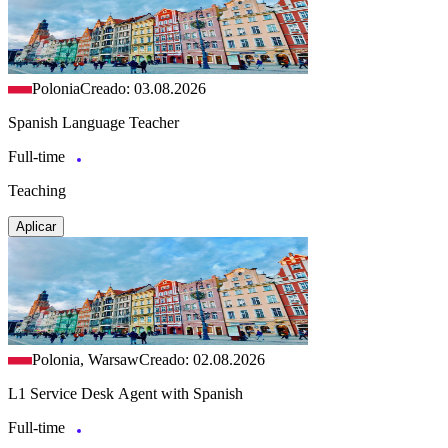
Polonia
Creado: 03.08.2026
Spanish Language Teacher
Full-time
Teaching
Aplicar
Polonia, Warsaw
Creado: 02.08.2026
L1 Service Desk Agent with Spanish
Full-time