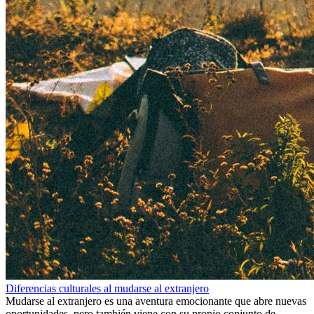
Diferencias culturales al mudarse al extranjero
Mudarse al extranjero es una aventura emocionante que abre nuevas
oportunidades, pero también viene con su propio conjunto de