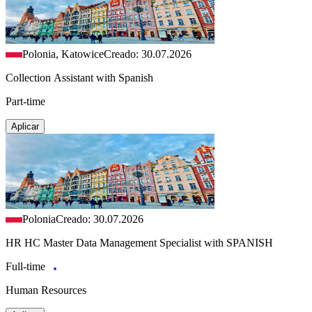
Polonia, Katowice
Creado: 30.07.2026
Collection Assistant with Spanish
Part-time
Aplicar
Polonia
Creado: 30.07.2026
HR HC Master Data Management Specialist with SPANISH
Full-time
Human Resources