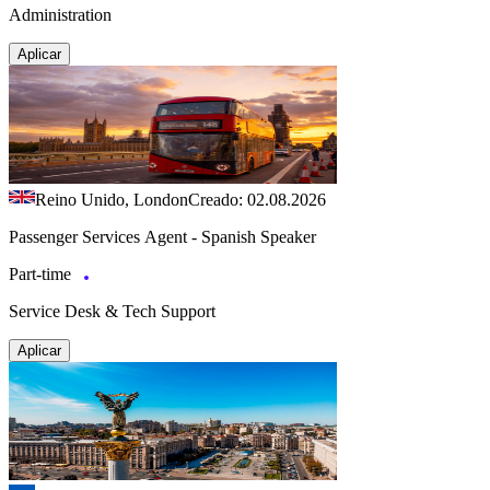
Administration
Aplicar
Reino Unido, London
Creado: 02.08.2026
Passenger Services Agent - Spanish Speaker
Part-time
Service Desk & Tech Support
Aplicar