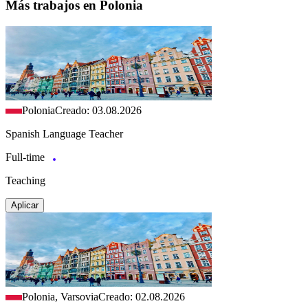
Más trabajos en Polonia
Polonia
Creado: 03.08.2026
Spanish Language Teacher
Full-time
Teaching
Aplicar
Polonia, Varsovia
Creado: 02.08.2026