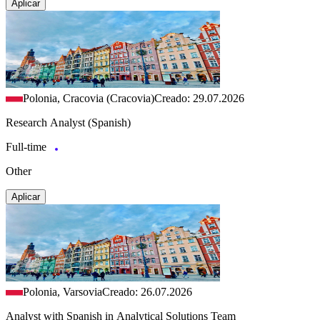
Aplicar
Polonia, Cracovia (Cracovia)
Creado: 29.07.2026
Research Analyst (Spanish)
Full-time
Other
Aplicar
Polonia, Varsovia
Creado: 26.07.2026
Analyst with Spanish in Analytical Solutions Team