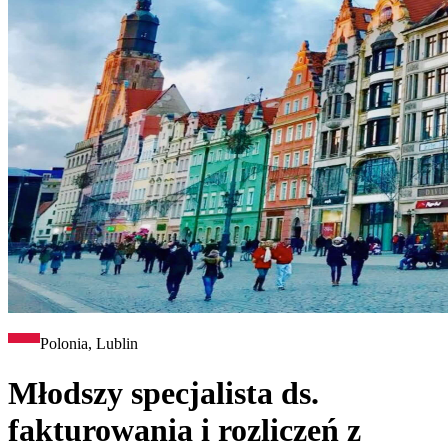
Polonia, Lublin
Młodszy specjalista ds.
fakturowania i rozliczeń z