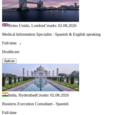
Reino Unido, London
Creado: 02.08.2026
Medical Information Specialist - Spanish & English speaking
Full-time
Healthcare
Aplicar
India, Hyderabad
Creado: 02.08.2026
Business Execution Consultant - Spanish
Full-time