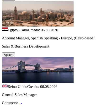
Egipto, Cairo
Creado: 06.08.2026
Account Manager, Spanish Speaking - Europe, (Cairo-based)
Sales & Business Development
Aplicar
Reino Unido
Creado: 06.08.2026
Growth Sales Manager
Contractor