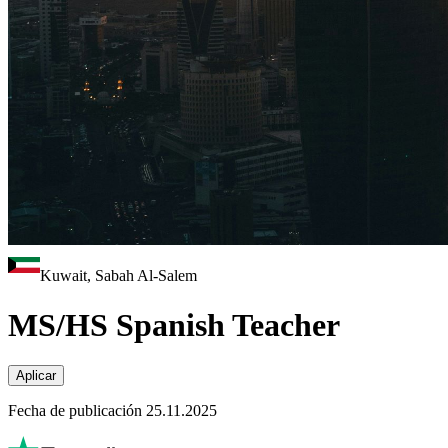
Kuwait, Sabah Al-Salem
MS/HS Spanish Teacher
Aplicar
Fecha de publicación 25.11.2025