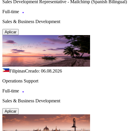
Sales Development Representative - Mailchimp (Spanish Bilingual)
Full-time
Sales & Business Development
Aplicar
Filipinas
Creado: 06.08.2026
Operations Support
Full-time
Sales & Business Development
Aplicar