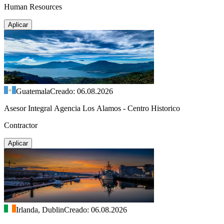
Human Resources
Aplicar
Guatemala
Creado: 06.08.2026
Asesor Integral Agencia Los Alamos - Centro Historico
Contractor
Aplicar
Irlanda, Dublin
Creado: 06.08.2026