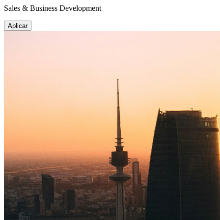
Sales & Business Development
Aplicar