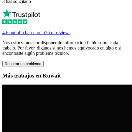
3 has solicitado
4.6 out of 5 based on 526 of reviews
Nos esforzamos por disponer de información fiable sobre cada
trabajo. Por favor, díganos si nos hemos equivocado en algo o si
encontraste algún problema técnico.
Reportar un problema
Más trabajos en Kuwait