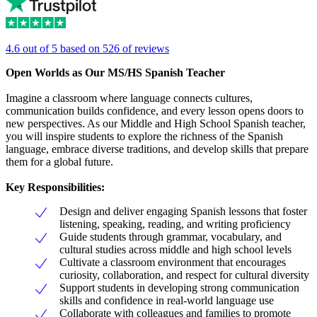
4.6 out of 5 based on 526 of reviews
Open Worlds as Our MS/HS Spanish Teacher
Imagine a classroom where language connects cultures,
communication builds confidence, and every lesson opens doors to
new perspectives. As our Middle and High School Spanish teacher,
you will inspire students to explore the richness of the Spanish
language, embrace diverse traditions, and develop skills that prepare
them for a global future.
Key Responsibilities:
Design and deliver engaging Spanish lessons that foster
listening, speaking, reading, and writing proficiency
Guide students through grammar, vocabulary, and
cultural studies across middle and high school levels
Cultivate a classroom environment that encourages
curiosity, collaboration, and respect for cultural diversity
Support students in developing strong communication
skills and confidence in real-world language use
Collaborate with colleagues and families to promote