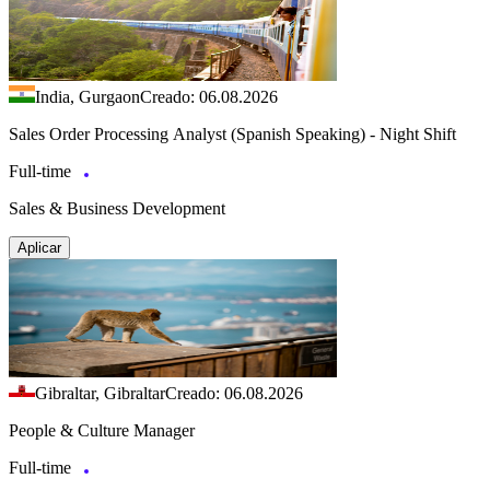
India, Gurgaon
Creado: 06.08.2026
Sales Order Processing Analyst (Spanish Speaking) - Night Shift
Full-time
Sales & Business Development
Aplicar
Gibraltar, Gibraltar
Creado: 06.08.2026
People & Culture Manager
Full-time