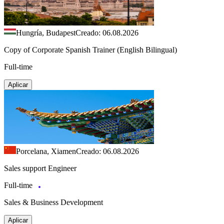
Hungría, Budapest
Creado: 06.08.2026
Copy of Corporate Spanish Trainer (English Bilingual)
Full-time
Aplicar
Porcelana, Xiamen
Creado: 06.08.2026
Sales support Engineer
Full-time
Sales & Business Development
Aplicar