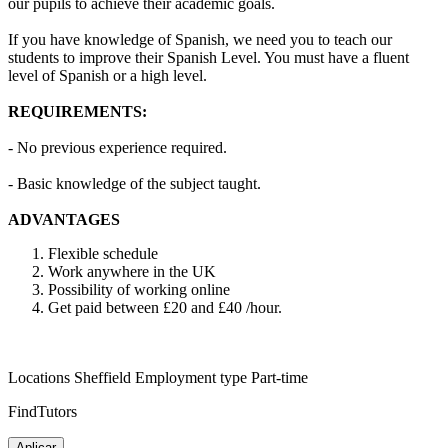
our pupils to achieve their academic goals.
If you have knowledge of Spanish, we need you to teach our
students to improve their Spanish Level. You must have a fluent
level of Spanish or a high level.
REQUIREMENTS:
- No previous experience required.
- Basic knowledge of the subject taught.
ADVANTAGES
Flexible schedule
Work anywhere in the UK
Possibility of working online
Get paid between £20 and £40 /hour.
Locations Sheffield Employment type Part-time
FindTutors
Aplicar