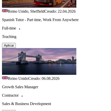
Reino Unido, Sheffield
Creado: 22.04.2026
Spanish Tutor - Part time, Work From Anywhere
Full-time
Teaching
Aplicar
Reino Unido
Creado: 06.08.2026
Growth Sales Manager
Contractor
Sales & Business Development