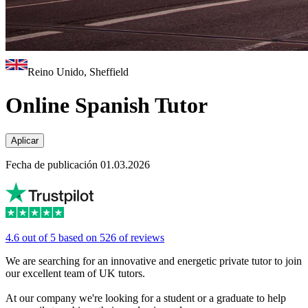
Reino Unido, Sheffield
Online Spanish Tutor
Aplicar
Fecha de publicación 01.03.2026
4.6 out of 5 based on 526 of reviews
We are searching for an innovative and energetic private tutor to join
our excellent team of UK tutors.
At our company we're looking for a student or a graduate to help