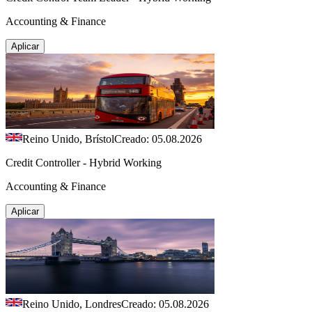
Accounting & Finance
Aplicar
Reino Unido, Brístol
Creado: 05.08.2026
Credit Controller - Hybrid Working
Accounting & Finance
Aplicar
Reino Unido, Londres
Creado: 05.08.2026