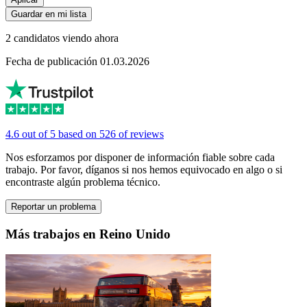
Guardar en mi lista
2 candidatos viendo ahora
Fecha de publicación 01.03.2026
4.6 out of 5 based on 526 of reviews
Nos esforzamos por disponer de información fiable sobre cada
trabajo. Por favor, díganos si nos hemos equivocado en algo o si
encontraste algún problema técnico.
Reportar un problema
Más trabajos en Reino Unido