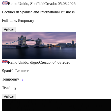
Reino Unido, Sheffield
Creado: 05.08.2026
Lecturer in Spanish and International Business
Full-time,Temporary
Aplicar
Reino Unido, digno
Creado: 04.08.2026
Spanish Lecturer
Temporary
Teaching
Aplicar