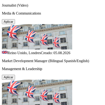
Journalist (Video)
Media & Communications
Aplicar
Reino Unido, Londres
Creado: 05.08.2026
Market Development Manager (Bilingual Spanish/English)
Management & Leadership
Aplicar