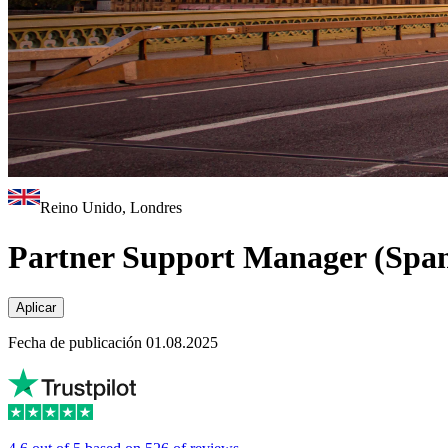
Reino Unido, Londres
Partner Support Manager (Span
Aplicar
Fecha de publicación 01.08.2025