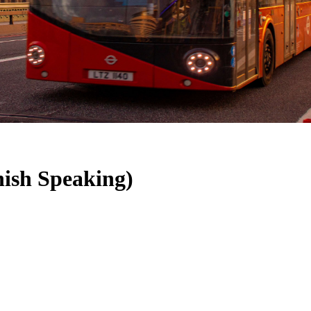
ish Speaking)