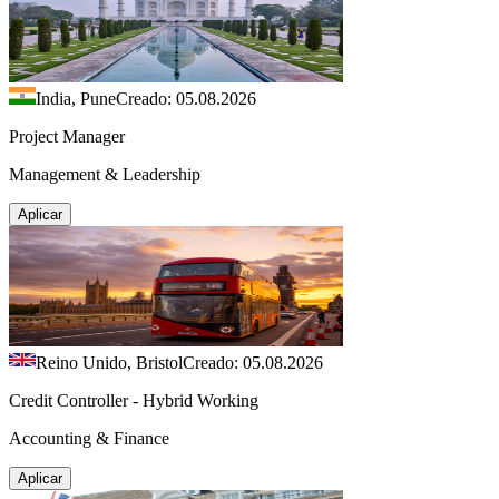
India, Pune
Creado: 05.08.2026
Project Manager
Management & Leadership
Aplicar
Reino Unido, Bristol
Creado: 05.08.2026
Credit Controller - Hybrid Working
Accounting & Finance
Aplicar