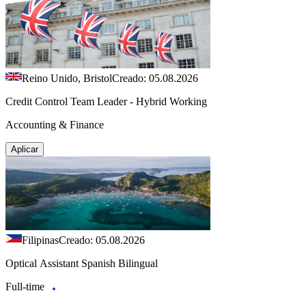
Reino Unido, Bristol
Creado: 05.08.2026
Credit Control Team Leader - Hybrid Working
Accounting & Finance
Aplicar
Filipinas
Creado: 05.08.2026
Optical Assistant Spanish Bilingual
Full-time