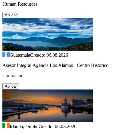
Human Resources
Aplicar
Guatemala
Creado: 06.08.2026
Asesor Integral Agencia Los Alamos - Centro Historico
Contractor
Aplicar
Irlanda, Dublin
Creado: 06.08.2026