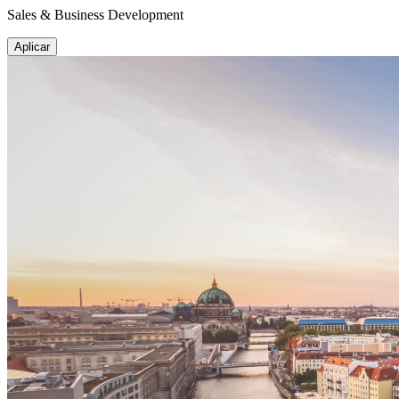
Sales & Business Development
Aplicar