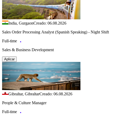
India, Gurgaon
Creado: 06.08.2026
Sales Order Processing Analyst (Spanish Speaking) - Night Shift
Full-time
Sales & Business Development
Aplicar
Gibraltar, Gibraltar
Creado: 06.08.2026
People & Culture Manager
Full-time