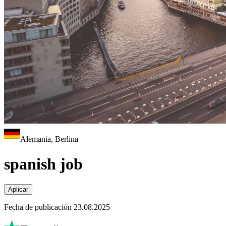
Alemania, Berlina
spanish job
Aplicar
Fecha de publicación 23.08.2025