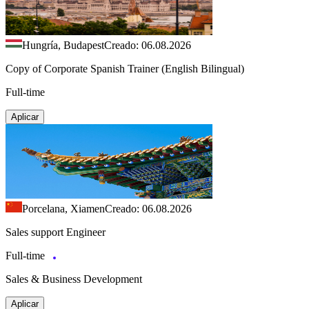
Hungría, Budapest
Creado: 06.08.2026
Copy of Corporate Spanish Trainer (English Bilingual)
Full-time
Aplicar
Porcelana, Xiamen
Creado: 06.08.2026
Sales support Engineer
Full-time
Sales & Business Development
Aplicar