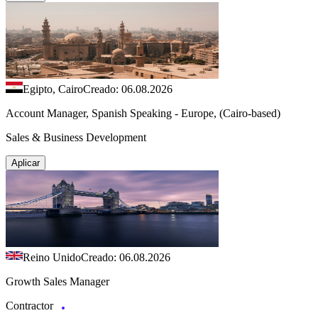
Egipto, Cairo
Creado: 06.08.2026
Account Manager, Spanish Speaking - Europe, (Cairo-based)
Sales & Business Development
Aplicar
Reino Unido
Creado: 06.08.2026
Growth Sales Manager
Contractor