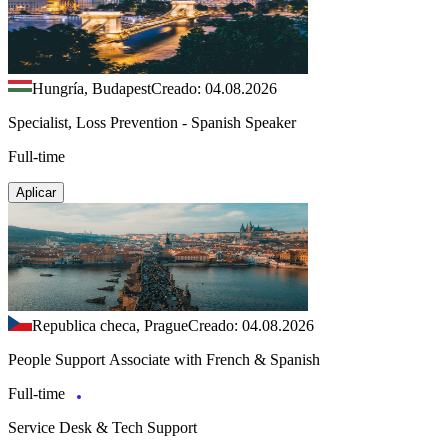
Hungría, Budapest
Creado: 04.08.2026
Specialist, Loss Prevention - Spanish Speaker
Full-time
Aplicar
Republica checa, Prague
Creado: 04.08.2026
People Support Associate with French & Spanish
Full-time
Service Desk & Tech Support