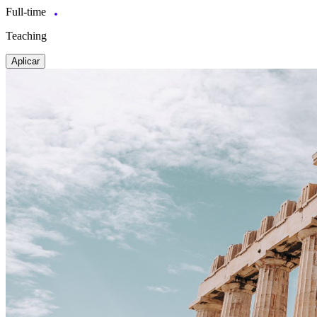
Full-time
Teaching
Aplicar