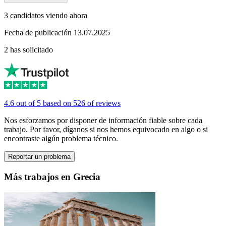
3 candidatos viendo ahora
Fecha de publicación 13.07.2025
2 has solicitado
4.6 out of 5 based on 526 of reviews
Nos esforzamos por disponer de información fiable sobre cada
trabajo. Por favor, díganos si nos hemos equivocado en algo o si
encontraste algún problema técnico.
Reportar un problema
Más trabajos en Grecia