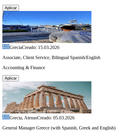
Aplicar
Grecia
Creado: 15.03.2026
Associate, Client Service, Bilingual Spanish/English
Accounting & Finance
Aplicar
Grecia, Atenas
Creado: 05.03.2026
General Manager Greece (with Spanish, Greek and English)