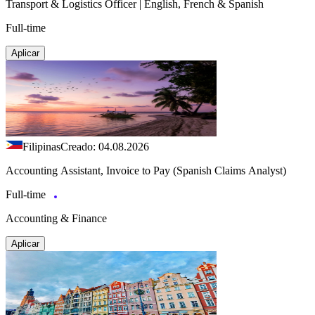
Transport & Logistics Officer | English, French & Spanish
Full-time
Aplicar
Filipinas
Creado: 04.08.2026
Accounting Assistant, Invoice to Pay (Spanish Claims Analyst)
Full-time
Accounting & Finance
Aplicar