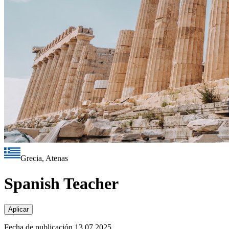
Grecia, Atenas
Spanish Teacher
Aplicar
Fecha de publicación 13.07.2025