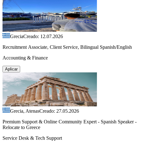
Grecia
Creado: 12.07.2026
Recruitment Associate, Client Service, Bilingual Spanish/English
Accounting & Finance
Aplicar
Grecia, Atenas
Creado: 27.05.2026
Premium Support & Online Community Expert - Spanish Speaker -
Relocate to Greece
Service Desk & Tech Support