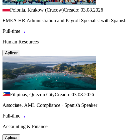
Polonia, Krakow (Cracow)
Creado: 03.08.2026
EMEA HR Administration and Payroll Specialist with Spanish
Full-time
Human Resources
Aplicar
Filipinas, Quezon City
Creado: 03.08.2026
Associate, AML Compliance - Spanish Speaker
Full-time
Accounting & Finance
Aplicar