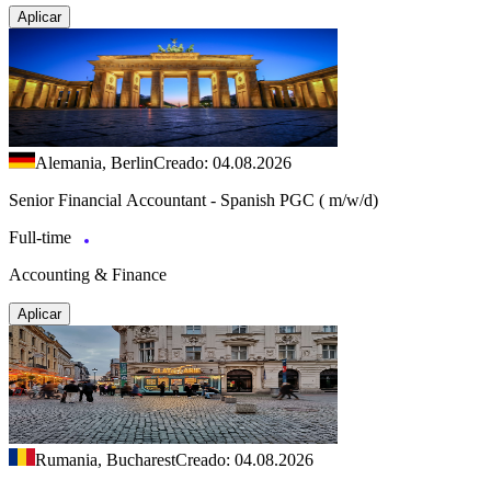
Aplicar
Alemania, Berlin
Creado: 04.08.2026
Senior Financial Accountant - Spanish PGC ( m/w/d)
Full-time
Accounting & Finance
Aplicar
Rumania, Bucharest
Creado: 04.08.2026