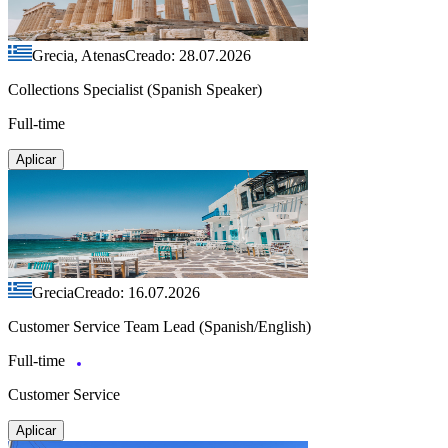
Grecia, Atenas
Creado: 28.07.2026
Collections Specialist (Spanish Speaker)
Full-time
Aplicar
Grecia
Creado: 16.07.2026
Customer Service Team Lead (Spanish/English)
Full-time
Customer Service
Aplicar