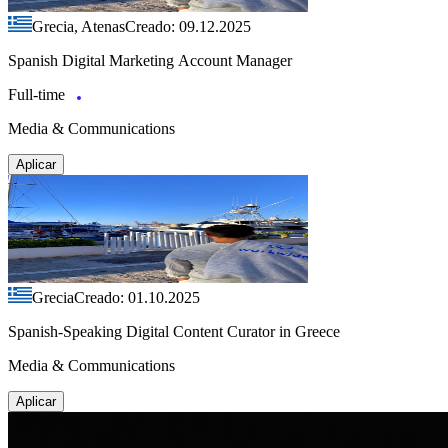
Grecia, Atenas
Creado: 09.12.2025
Spanish Digital Marketing Account Manager
Full-time
Media & Communications
Aplicar
Grecia
Creado: 01.10.2025
Spanish-Speaking Digital Content Curator in Greece
Media & Communications
Aplicar