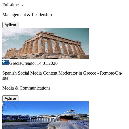
Full-time
Management & Leadership
Aplicar
Grecia
Creado: 14.01.2026
Spanish Social Media Content Moderator in Greece - Remote/On-
site
Media & Communications
Aplicar