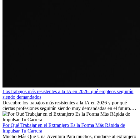
Los trabajos más resistentes a la IA en 2026: qué empleos seguirán
siendo demandados
Descubre los trabajos más resistentes a la IA en 2026 y por qué
ciertas profesiones seguirán siendo muy demandadas en el futuro.
Aprende qué habilidades serán clave y qué oportunidades laborales
existen a nivel internacional.
Por Qué Trabajar en el Extranjero Es la Forma Más Rápida de
Impulsar Tu Carrera
Mucho Más Que Una Aventura Para muchos, mudarse al extranjero