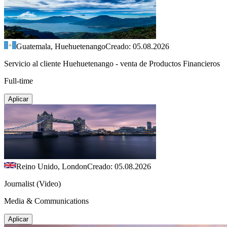
Guatemala, Huehuetenango
Creado: 05.08.2026
Servicio al cliente Huehuetenango - venta de Productos Financieros
Full-time
Aplicar
Reino Unido, London
Creado: 05.08.2026
Journalist (Video)
Media & Communications
Aplicar