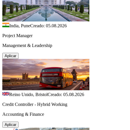
India, Pune
Creado: 05.08.2026
Project Manager
Management & Leadership
Aplicar
Reino Unido, Bristol
Creado: 05.08.2026
Credit Controller - Hybrid Working
Accounting & Finance
Aplicar