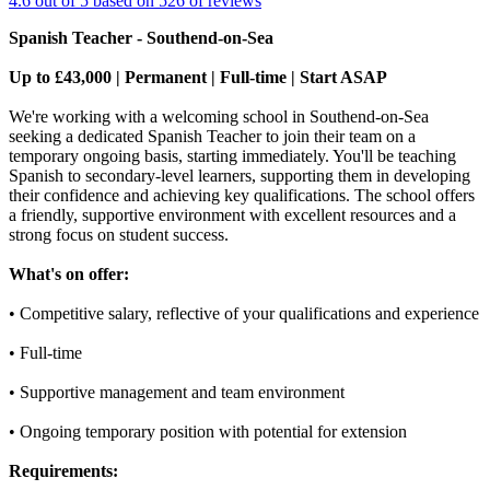
4.6 out of 5 based on 526 of reviews
Spanish Teacher - Southend-on-Sea
Up to £43,000 | Permanent | Full-time | Start ASAP
We're working with a welcoming school in Southend-on-Sea
seeking a dedicated Spanish Teacher to join their team on a
temporary ongoing basis, starting immediately. You'll be teaching
Spanish to secondary-level learners, supporting them in developing
their confidence and achieving key qualifications. The school offers
a friendly, supportive environment with excellent resources and a
strong focus on student success.
What's on offer:
• Competitive salary, reflective of your qualifications and experience
• Full-time
• Supportive management and team environment
• Ongoing temporary position with potential for extension
Requirements: