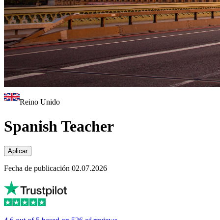
Reino Unido
Spanish Teacher
Aplicar
Fecha de publicación 02.07.2026