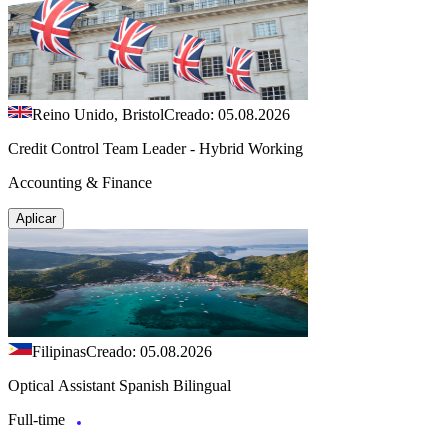
Reino Unido, Bristol
Creado: 05.08.2026
Credit Control Team Leader - Hybrid Working
Accounting & Finance
Aplicar
Filipinas
Creado: 05.08.2026
Optical Assistant Spanish Bilingual
Full-time