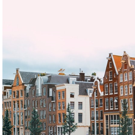
a una nueva cultura puede tomar tiempo. Entender estas diferencias
y adoptar nuevas formas de vida es clave para una transición
exitosa.