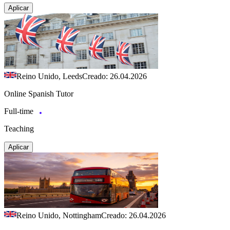
Aplicar
Reino Unido, Leeds
Creado: 26.04.2026
Online Spanish Tutor
Full-time
Teaching
Aplicar
Reino Unido, Nottingham
Creado: 26.04.2026