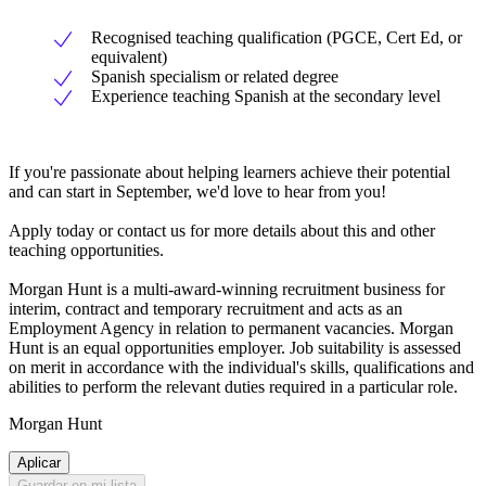
Recognised teaching qualification (PGCE, Cert Ed, or
equivalent)
Spanish specialism or related degree
Experience teaching Spanish at the secondary level
If you're passionate about helping learners achieve their potential
and can start in September, we'd love to hear from you!
Apply today or contact us for more details about this and other
teaching opportunities.
Morgan Hunt is a multi-award-winning recruitment business for
interim, contract and temporary recruitment and acts as an
Employment Agency in relation to permanent vacancies. Morgan
Hunt is an equal opportunities employer. Job suitability is assessed
on merit in accordance with the individual's skills, qualifications and
abilities to perform the relevant duties required in a particular role.
Morgan Hunt
Aplicar
Guardar en mi lista