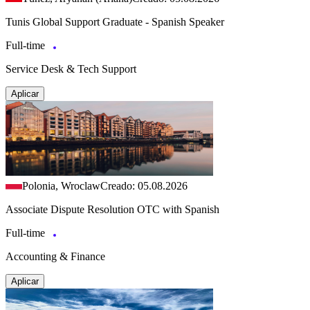
Tunis Global Support Graduate - Spanish Speaker
Full-time
Service Desk & Tech Support
Aplicar
Polonia, Wroclaw
Creado: 05.08.2026
Associate Dispute Resolution OTC with Spanish
Full-time
Accounting & Finance
Aplicar