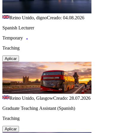
Reino Unido, digno
Creado: 04.08.2026
Spanish Lecturer
Temporary
Teaching
Aplicar
Reino Unido, Glasgow
Creado: 28.07.2026
Graduate Teaching Assistant (Spanish)
Teaching
Aplicar