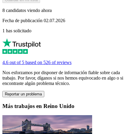
8 candidatos viendo ahora
Fecha de publicación 02.07.2026
1 has solicitado
4.6 out of 5 based on 526 of reviews
Nos esforzamos por disponer de información fiable sobre cada
trabajo. Por favor, díganos si nos hemos equivocado en algo o si
encontraste algún problema técnico.
Reportar un problema
Más trabajos en Reino Unido