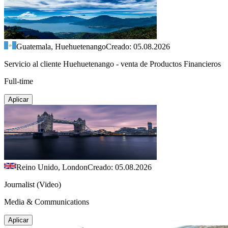
Guatemala, Huehuetenango
Creado: 05.08.2026
Servicio al cliente Huehuetenango - venta de Productos Financieros
Full-time
Aplicar
Reino Unido, London
Creado: 05.08.2026
Journalist (Video)
Media & Communications
Aplicar