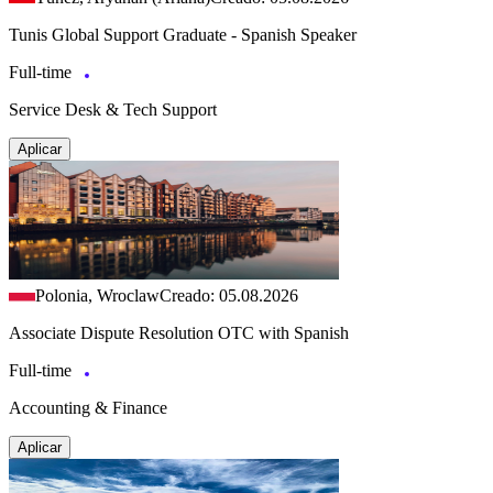
Tunis Global Support Graduate - Spanish Speaker
Full-time
Service Desk & Tech Support
Aplicar
Polonia, Wroclaw
Creado: 05.08.2026
Associate Dispute Resolution OTC with Spanish
Full-time
Accounting & Finance
Aplicar