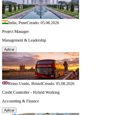
India, Pune
Creado: 05.08.2026
Project Manager
Management & Leadership
Aplicar
Reino Unido, Bristol
Creado: 05.08.2026
Credit Controller - Hybrid Working
Accounting & Finance
Aplicar