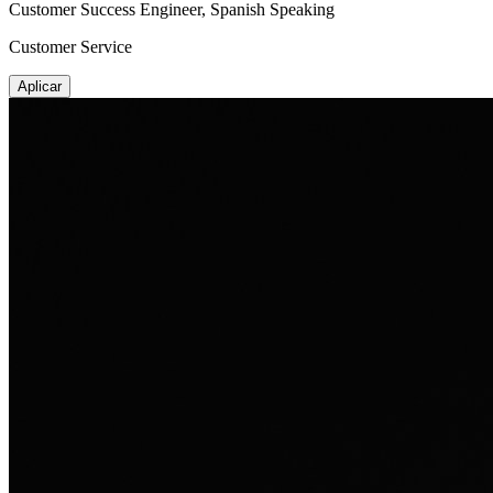
Customer Success Engineer, Spanish Speaking
Customer Service
Aplicar