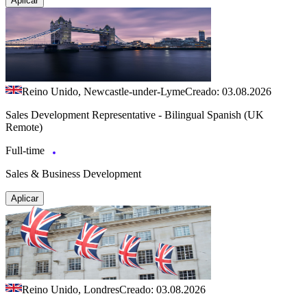
Aplicar
Reino Unido, Newcastle-under-Lyme
Creado: 03.08.2026
Sales Development Representative - Bilingual Spanish (UK
Remote)
Full-time
Sales & Business Development
Aplicar
Reino Unido, Londres
Creado: 03.08.2026