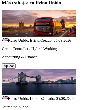
Más trabajos en Reino Unido
Reino Unido, Brístol
Creado: 05.08.2026
Credit Controller - Hybrid Working
Accounting & Finance
Aplicar
Reino Unido, Londres
Creado: 05.08.2026
Journalist (Video)