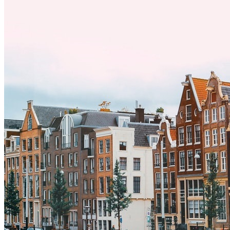
exitosa.