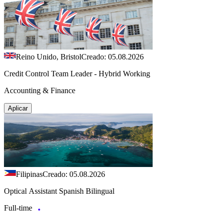
Reino Unido, Bristol
Creado: 05.08.2026
Credit Control Team Leader - Hybrid Working
Accounting & Finance
Aplicar
Filipinas
Creado: 05.08.2026
Optical Assistant Spanish Bilingual
Full-time