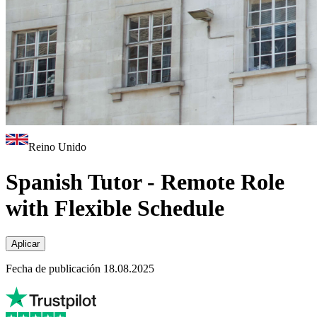
Reino Unido
Spanish Tutor - Remote Role
with Flexible Schedule
Aplicar
Fecha de publicación 18.08.2025