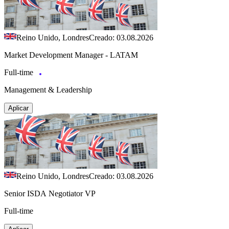
Reino Unido, Londres
Creado: 03.08.2026
Market Development Manager - LATAM
Full-time
Management & Leadership
Aplicar
Reino Unido, Londres
Creado: 03.08.2026
Senior ISDA Negotiator VP
Full-time