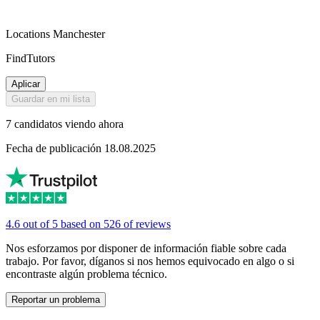
Locations Manchester
FindTutors
Aplicar
Guardar en mi lista
7 candidatos viendo ahora
Fecha de publicación 18.08.2025
4.6 out of 5 based on 526 of reviews
Nos esforzamos por disponer de información fiable sobre cada
trabajo. Por favor, díganos si nos hemos equivocado en algo o si
encontraste algún problema técnico.
Reportar un problema