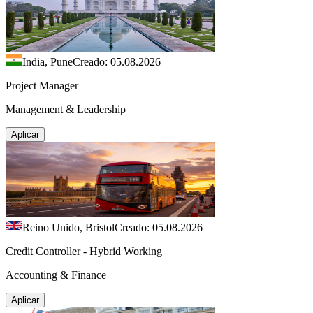
India, Pune
Creado: 05.08.2026
Project Manager
Management & Leadership
Aplicar
Reino Unido, Bristol
Creado: 05.08.2026
Credit Controller - Hybrid Working
Accounting & Finance
Aplicar