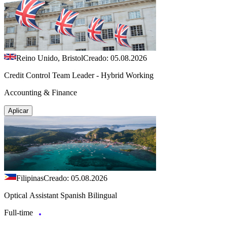
Reino Unido, Bristol
Creado: 05.08.2026
Credit Control Team Leader - Hybrid Working
Accounting & Finance
Aplicar
Filipinas
Creado: 05.08.2026
Optical Assistant Spanish Bilingual
Full-time