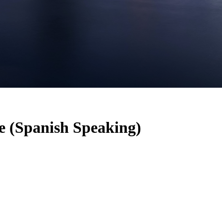
ve (Spanish Speaking)