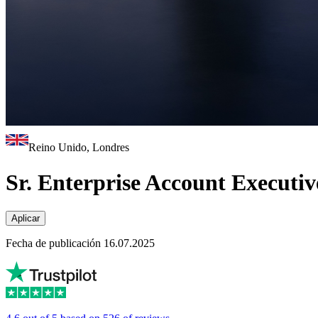
Reino Unido, Londres
Sr. Enterprise Account Executi
Aplicar
Fecha de publicación 16.07.2025