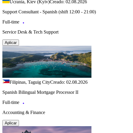
Ucrania, Kiev (Kyiv)
Creado: 02.08.2026
Support Consultant - Spanish (shift 12:00 - 21:00)
Full-time
Service Desk & Tech Support
Aplicar
Filipinas, Taguig City
Creado: 02.08.2026
Spanish Bilingual Mortgage Processor II
Full-time
Accounting & Finance
Aplicar