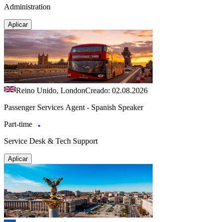
Administration
Aplicar
Reino Unido, London
Creado: 02.08.2026
Passenger Services Agent - Spanish Speaker
Part-time
Service Desk & Tech Support
Aplicar