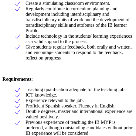
Create a stimulating classroom environment.
Regularly contribute to curriculum planning and
development including interdisciplinary and
transdisciplinary units of work and the development of
transdisciplinary skills and attributes of the IB learner
Profile.
Include technology in the students' learning experiences
as a valid support to the process.
Give students regular feedback, both orally and written,
and encourage students to respond to the feedback,
reflect on progress
Requirements:
Teaching qualification adequate for the teaching job.
ICT knowledge.
Experience relevant to the job.
Proficient Spanish speaker. Fluency in English.
Double degrees, master and international experience are
valued positively.
Previous experience of teaching the IB MYP is
preferred, although outstanding candidates without prior
IB experience will be considered