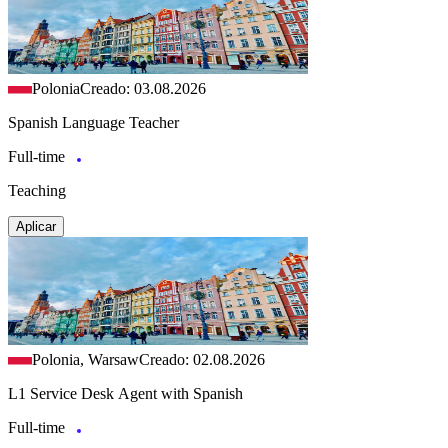
Polonia
Creado: 03.08.2026
Spanish Language Teacher
Full-time
Teaching
Aplicar
Polonia, Warsaw
Creado: 02.08.2026
L1 Service Desk Agent with Spanish
Full-time