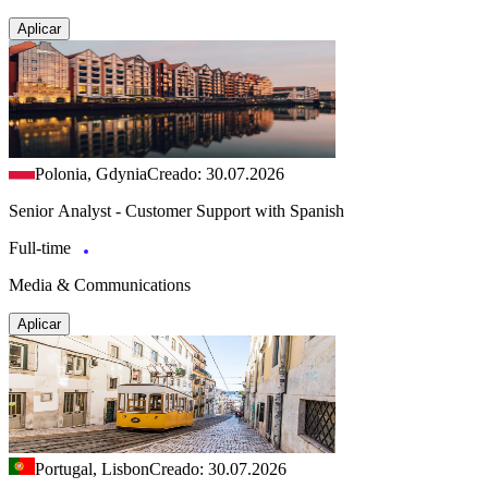
Aplicar
Polonia, Gdynia
Creado: 30.07.2026
Senior Analyst - Customer Support with Spanish
Full-time
Media & Communications
Aplicar
Portugal, Lisbon
Creado: 30.07.2026