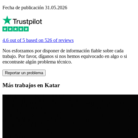
Fecha de publicación 31.05.2026
4.6 out of 5 based on 526 of reviews
Nos esforzamos por disponer de información fiable sobre cada
trabajo. Por favor, díganos si nos hemos equivocado en algo o si
encontraste algún problema técnico.
Reportar un problema
Más trabajos en Katar