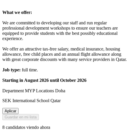
What we offer:
We are committed to developing our staff and run regular
professional development workshops to ensure our teachers are
equipped to provide students with the best possibly educational
experience.
We offer an attractive tax-free salary, medical insurance, housing
allowance, free child places and an annual flight allowance along
with great corporate discounts with many service providers in Qatar.
Job type:
full time.
Starting in August 2026 until October 2026
Department MYP Locations Doha
SEK International School Qatar
Aplicar
Guardar en mi lista
8 candidatos viendo ahora