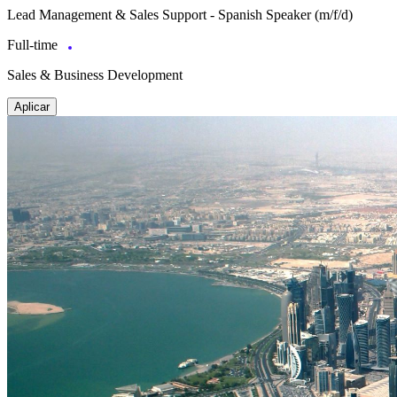
Lead Management & Sales Support - Spanish Speaker (m/f/d)
Full-time
Sales & Business Development
Aplicar