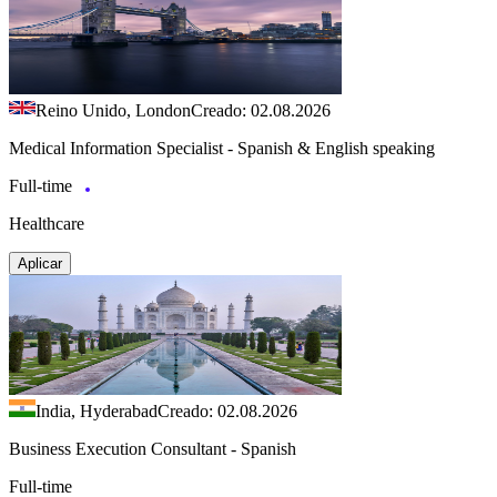
Reino Unido, London
Creado: 02.08.2026
Medical Information Specialist - Spanish & English speaking
Full-time
Healthcare
Aplicar
India, Hyderabad
Creado: 02.08.2026
Business Execution Consultant - Spanish
Full-time