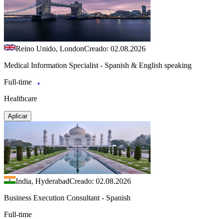
Reino Unido, London
Creado: 02.08.2026
Medical Information Specialist - Spanish & English speaking
Full-time
Healthcare
Aplicar
India, Hyderabad
Creado: 02.08.2026
Business Execution Consultant - Spanish
Full-time