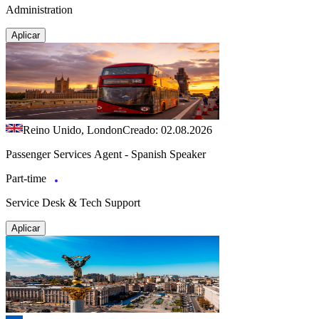
Administration
Aplicar
Reino Unido, London
Creado: 02.08.2026
Passenger Services Agent - Spanish Speaker
Part-time
Service Desk & Tech Support
Aplicar