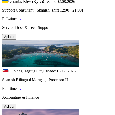
Ucrania, Kiev (Kyiv)
Creado: 02.08.2026
Support Consultant - Spanish (shift 12:00 - 21:00)
Full-time
Service Desk & Tech Support
Aplicar
Filipinas, Taguig City
Creado: 02.08.2026
Spanish Bilingual Mortgage Processor II
Full-time
Accounting & Finance
Aplicar