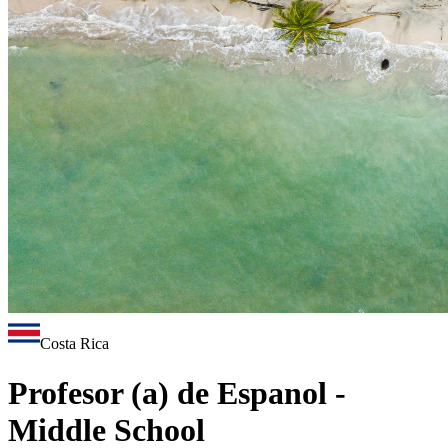
Costa Rica
Profesor (a) de Espanol -
Middle School