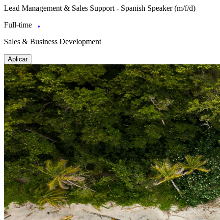
Lead Management & Sales Support - Spanish Speaker (m/f/d)
Full-time
Sales & Business Development
Aplicar