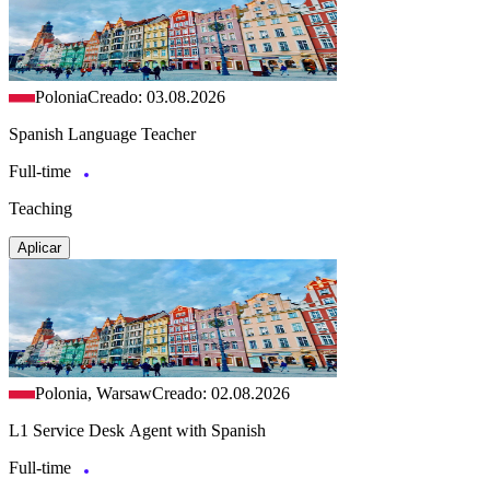
Polonia
Creado: 03.08.2026
Spanish Language Teacher
Full-time
Teaching
Aplicar
Polonia, Warsaw
Creado: 02.08.2026
L1 Service Desk Agent with Spanish
Full-time