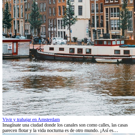
Vivir y trabajar en Amsterdam
Imagínate una ciudad donde los canales son como calles, las casas
parecen flotar y la vida nocturna es de otro mundo. ¡Así es