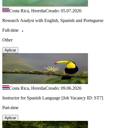
Costa Rica, Heredia
Creado: 05.07.2026
Research Analyst with English, Spanish and Portuguese
Full-time
Other
Aplicar
Costa Rica, Heredia
Creado: 09.06.2026
Instructor for Spanish Language [Job Vacancy ID: ST7]
Part-time
Aplicar