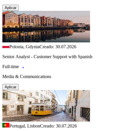
Aplicar
Polonia, Gdynia
Creado: 30.07.2026
Senior Analyst - Customer Support with Spanish
Full-time
Media & Communications
Aplicar
Portugal, Lisbon
Creado: 30.07.2026