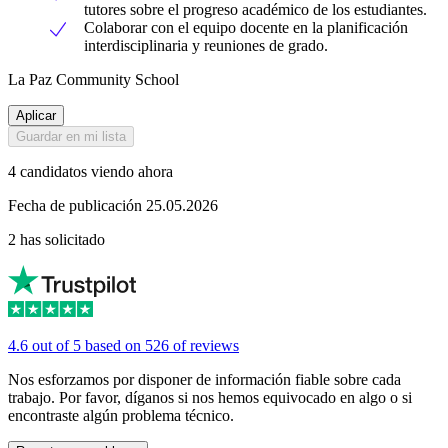
tutores sobre el progreso académico de los estudiantes.
Colaborar con el equipo docente en la planificación
interdisciplinaria y reuniones de grado.
La Paz Community School
Aplicar
Guardar en mi lista
4 candidatos viendo ahora
Fecha de publicación 25.05.2026
2 has solicitado
4.6 out of 5 based on 526 of reviews
Nos esforzamos por disponer de información fiable sobre cada
trabajo. Por favor, díganos si nos hemos equivocado en algo o si
encontraste algún problema técnico.