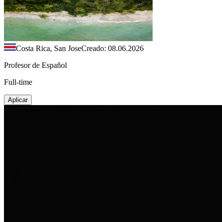
Costa Rica, San Jose
Creado: 08.06.2026
Profesor de Español
Full-time
Aplicar