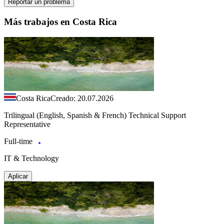
Reportar un problema
Más trabajos en Costa Rica
Costa Rica
Creado: 20.07.2026
Trilingual (English, Spanish & French) Technical Support
Representative
Full-time
IT & Technology
Aplicar