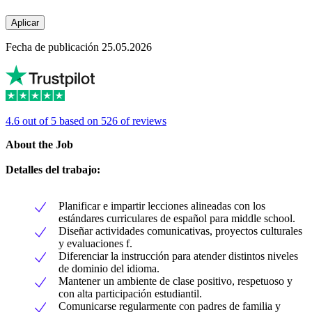
Aplicar
Fecha de publicación 25.05.2026
4.6 out of 5 based on 526 of reviews
About the Job
Detalles del trabajo:
Planificar e impartir lecciones alineadas con los
estándares curriculares de español para middle school.
Diseñar actividades comunicativas, proyectos culturales
y evaluaciones f.
Diferenciar la instrucción para atender distintos niveles
de dominio del idioma.
Mantener un ambiente de clase positivo, respetuoso y
con alta participación estudiantil.
Comunicarse regularmente con padres de familia y