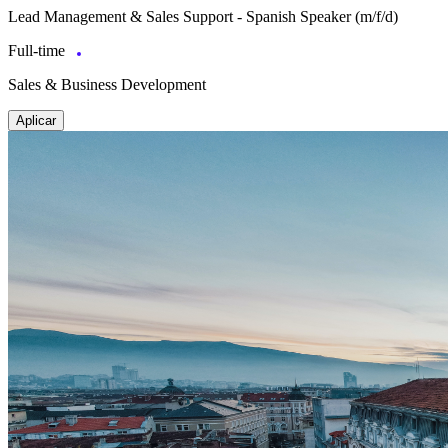
Lead Management & Sales Support - Spanish Speaker (m/f/d)
Full-time
Sales & Business Development
Aplicar