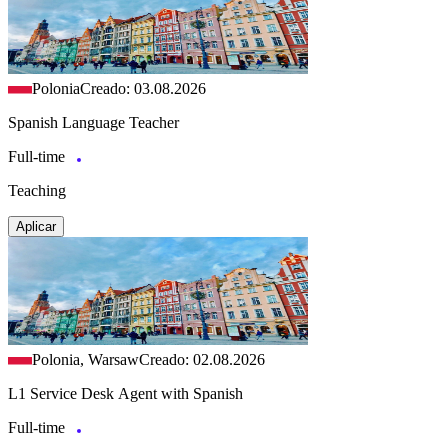
Polonia
Creado: 03.08.2026
Spanish Language Teacher
Full-time
Teaching
Aplicar
Polonia, Warsaw
Creado: 02.08.2026
L1 Service Desk Agent with Spanish
Full-time