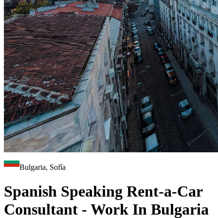
Bulgaria, Sofía
Spanish Speaking Rent-a-Car
Consultant - Work In Bulgaria