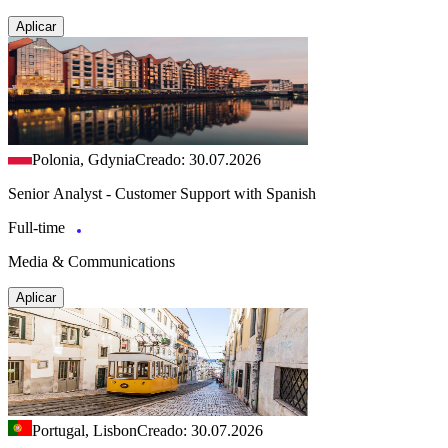
Aplicar
Polonia, Gdynia
Creado: 30.07.2026
Senior Analyst - Customer Support with Spanish
Full-time
Media & Communications
Aplicar
Portugal, Lisbon
Creado: 30.07.2026