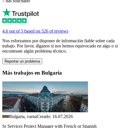
7 has solicitado
4.6 out of 5 based on 526 of reviews
Nos esforzamos por disponer de información fiable sobre cada
trabajo. Por favor, díganos si nos hemos equivocado en algo o si
encontraste algún problema técnico.
Reportar un problema
Más trabajos en Bulgaria
Bulgaria, varna
Creado: 16.07.2026
Sr Services Project Manager with French or Spanish