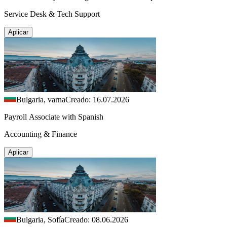
Service Desk & Tech Support
Aplicar
Bulgaria, varna
Creado: 16.07.2026
Payroll Associate with Spanish
Accounting & Finance
Aplicar
Bulgaria, Sofía
Creado: 08.06.2026