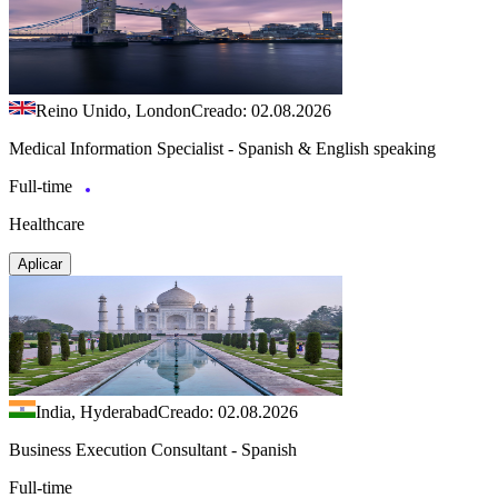
Reino Unido, London
Creado: 02.08.2026
Medical Information Specialist - Spanish & English speaking
Full-time
Healthcare
Aplicar
India, Hyderabad
Creado: 02.08.2026
Business Execution Consultant - Spanish
Full-time