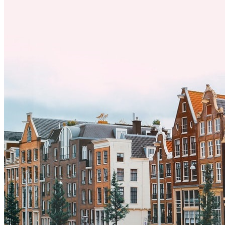
a una nueva cultura puede tomar tiempo. Entender estas diferencias
y adoptar nuevas formas de vida es clave para una transición
exitosa.