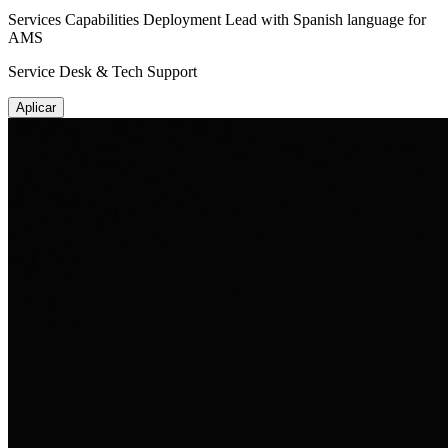
Services Capabilities Deployment Lead with Spanish language for
AMS
Service Desk & Tech Support
Aplicar