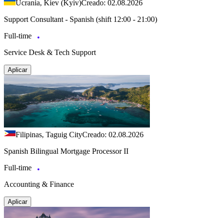
Ucrania, Kiev (Kyiv)
Creado: 02.08.2026
Support Consultant - Spanish (shift 12:00 - 21:00)
Full-time
Service Desk & Tech Support
Aplicar
Filipinas, Taguig City
Creado: 02.08.2026
Spanish Bilingual Mortgage Processor II
Full-time
Accounting & Finance
Aplicar