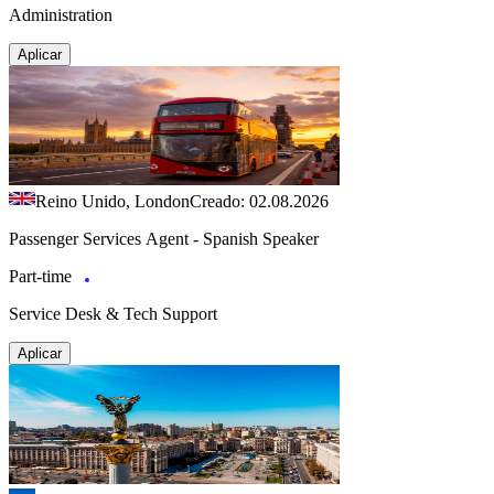
Administration
Aplicar
Reino Unido, London
Creado: 02.08.2026
Passenger Services Agent - Spanish Speaker
Part-time
Service Desk & Tech Support
Aplicar