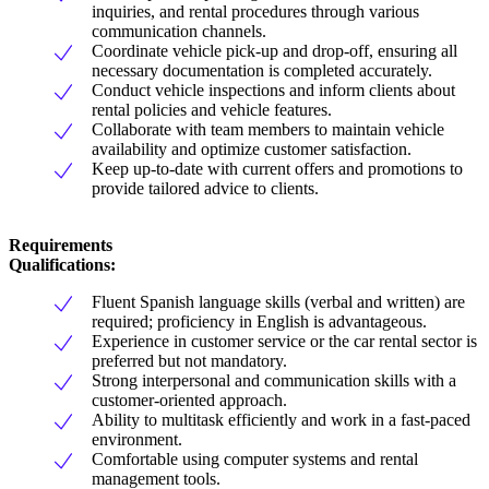
inquiries, and rental procedures through various
communication channels.
Coordinate vehicle pick-up and drop-off, ensuring all
necessary documentation is completed accurately.
Conduct vehicle inspections and inform clients about
rental policies and vehicle features.
Collaborate with team members to maintain vehicle
availability and optimize customer satisfaction.
Keep up-to-date with current offers and promotions to
provide tailored advice to clients.
Requirements
Qualifications:
Fluent Spanish language skills (verbal and written) are
required; proficiency in English is advantageous.
Experience in customer service or the car rental sector is
preferred but not mandatory.
Strong interpersonal and communication skills with a
customer-oriented approach.
Ability to multitask efficiently and work in a fast-paced
environment.
Comfortable using computer systems and rental
management tools.