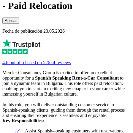
- Paid Relocation
Aplicar
Fecha de publicación 23.05.2026
4.6 out of 5 based on 526 of reviews
Mercier Consultancy Group is excited to offer an excellent
opportunity for a
Spanish Speaking Rent-a-Car Consultant
to
join a dynamic team in Bulgaria. This role offers paid relocation,
enabling you to start an exciting new chapter in your career while
immersing yourself in Bulgarian culture.
In this role, you will deliver outstanding customer service to
Spanish-speaking clients, guiding them through the rental process
and ensuring their experience is seamless and enjoyable.
Key Responsibilities:
Assist Spanish-speaking customers with reservations,