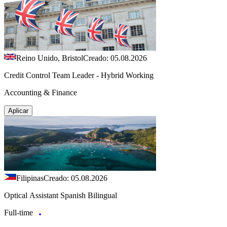
Reino Unido, Bristol
Creado: 05.08.2026
Credit Control Team Leader - Hybrid Working
Accounting & Finance
Aplicar
Filipinas
Creado: 05.08.2026
Optical Assistant Spanish Bilingual
Full-time