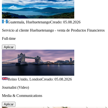
Guatemala, Huehuetenango
Creado: 05.08.2026
Servicio al cliente Huehuetenango - venta de Productos Financieros
Full-time
Aplicar
Reino Unido, London
Creado: 05.08.2026
Journalist (Video)
Media & Communications
Aplicar