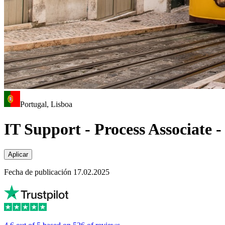
Portugal, Lisboa
IT Support - Process Associate 
Aplicar
Fecha de publicación 17.02.2025