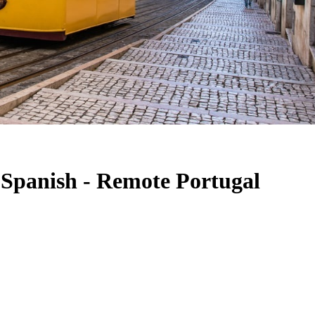
- Spanish - Remote Portugal