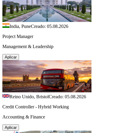
India, Pune
Creado: 05.08.2026
Project Manager
Management & Leadership
Aplicar
Reino Unido, Bristol
Creado: 05.08.2026
Credit Controller - Hybrid Working
Accounting & Finance
Aplicar