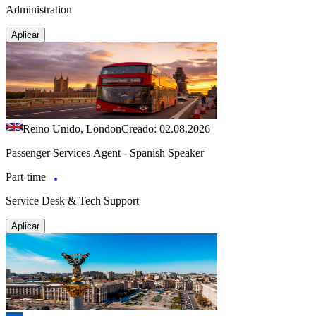
Administration
Aplicar
Reino Unido, London
Creado: 02.08.2026
Passenger Services Agent - Spanish Speaker
Part-time
Service Desk & Tech Support
Aplicar