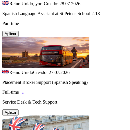
Reino Unido, york
Creado: 28.07.2026
Spanish Language Assistant at St Peter's School 2-18
Part-time
Aplicar
Reino Unido
Creado: 27.07.2026
Placement Broker Support (Spanish Speaking)
Full-time
Service Desk & Tech Support
Aplicar