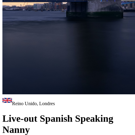
Reino Unido, Londres
Live-out Spanish Speaking
Nanny