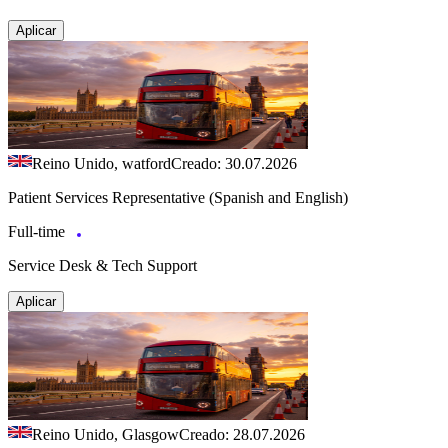
Aplicar
Reino Unido, watford
Creado: 30.07.2026
Patient Services Representative (Spanish and English)
Full-time
Service Desk & Tech Support
Aplicar
Reino Unido, Glasgow
Creado: 28.07.2026