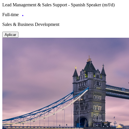
Lead Management & Sales Support - Spanish Speaker (m/f/d)
Full-time
Sales & Business Development
Aplicar