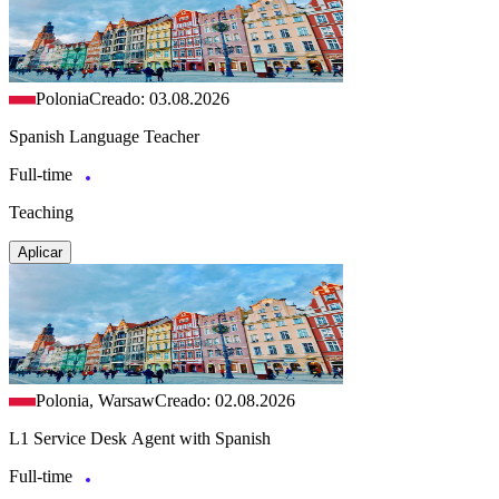
Polonia
Creado: 03.08.2026
Spanish Language Teacher
Full-time
Teaching
Aplicar
Polonia, Warsaw
Creado: 02.08.2026
L1 Service Desk Agent with Spanish
Full-time