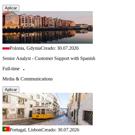
Aplicar
Polonia, Gdynia
Creado: 30.07.2026
Senior Analyst - Customer Support with Spanish
Full-time
Media & Communications
Aplicar
Portugal, Lisbon
Creado: 30.07.2026