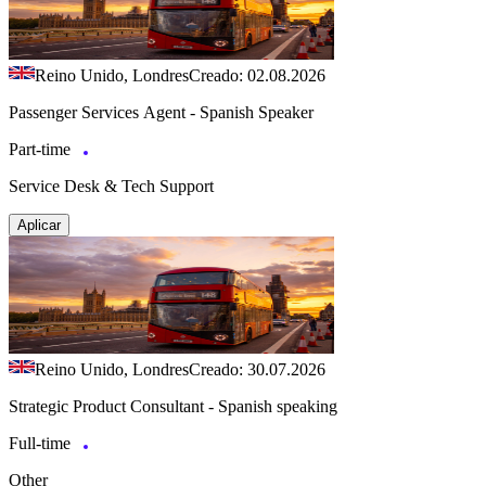
Reino Unido, Londres
Creado: 02.08.2026
Passenger Services Agent - Spanish Speaker
Part-time
Service Desk & Tech Support
Aplicar
Reino Unido, Londres
Creado: 30.07.2026
Strategic Product Consultant - Spanish speaking
Full-time
Other