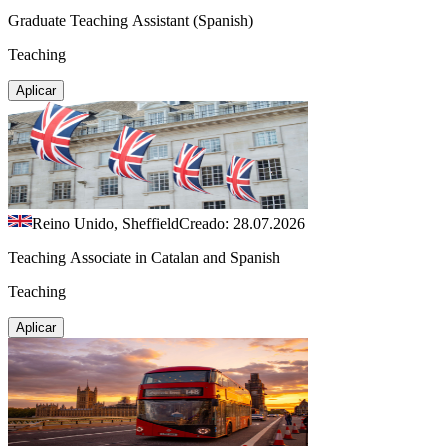
Graduate Teaching Assistant (Spanish)
Teaching
Aplicar
Reino Unido, Sheffield
Creado: 28.07.2026
Teaching Associate in Catalan and Spanish
Teaching
Aplicar