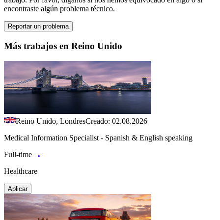
encontraste algún problema técnico.
Reportar un problema
Más trabajos en Reino Unido
Reino Unido, Londres
Creado: 02.08.2026
Medical Information Specialist - Spanish & English speaking
Full-time
Healthcare
Aplicar