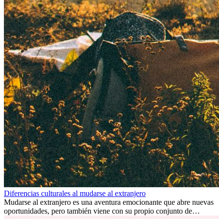
Diferencias culturales al mudarse al extranjero
Mudarse al extranjero es una aventura emocionante que abre nuevas
oportunidades, pero también viene con su propio conjunto de