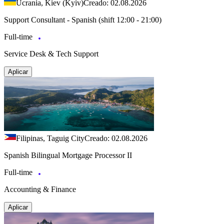
Ucrania, Kiev (Kyiv)
Creado: 02.08.2026
Support Consultant - Spanish (shift 12:00 - 21:00)
Full-time
Service Desk & Tech Support
Aplicar
Filipinas, Taguig City
Creado: 02.08.2026
Spanish Bilingual Mortgage Processor II
Full-time
Accounting & Finance
Aplicar