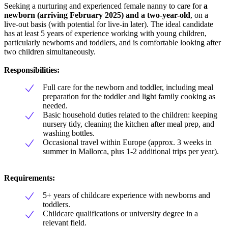
Seeking a nurturing and experienced female nanny to care for
a
newborn (arriving February 2025) and a two-year-old
, on a
live-out basis (with potential for live-in later). The ideal candidate
has at least 5 years of experience working with young children,
particularly newborns and toddlers, and is comfortable looking after
two children simultaneously.
Responsibilities:
Full care for the newborn and toddler, including meal
preparation for the toddler and light family cooking as
needed.
Basic household duties related to the children: keeping
nursery tidy, cleaning the kitchen after meal prep, and
washing bottles.
Occasional travel within Europe (approx. 3 weeks in
summer in Mallorca, plus 1-2 additional trips per year).
Requirements:
5+ years of childcare experience with newborns and
toddlers.
Childcare qualifications or university degree in a
relevant field.