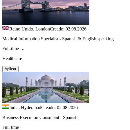
Reino Unido, London
Creado: 02.08.2026
Medical Information Specialist - Spanish & English speaking
Full-time
Healthcare
Aplicar
India, Hyderabad
Creado: 02.08.2026
Business Execution Consultant - Spanish
Full-time