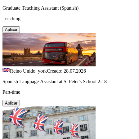
Graduate Teaching Assistant (Spanish)
Teaching
Aplicar
Reino Unido, york
Creado: 28.07.2026
Spanish Language Assistant at St Peter's School 2-18
Part-time
Aplicar