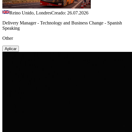
Reino Unido, Londres
Creado: 26.07.2026
Delivery Manager - Technology and Business Change - Spanish
Speaking
Other
Aplicar