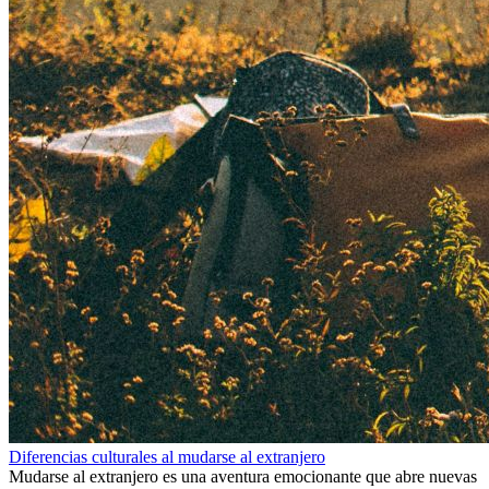
Diferencias culturales al mudarse al extranjero
Mudarse al extranjero es una aventura emocionante que abre nuevas