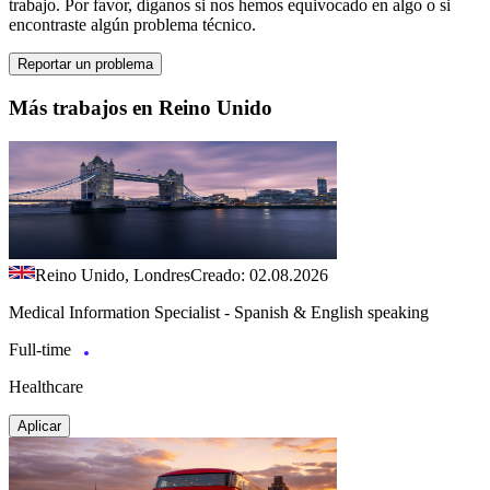
trabajo. Por favor, díganos si nos hemos equivocado en algo o si
encontraste algún problema técnico.
Reportar un problema
Más trabajos en Reino Unido
Reino Unido, Londres
Creado: 02.08.2026
Medical Information Specialist - Spanish & English speaking
Full-time
Healthcare
Aplicar