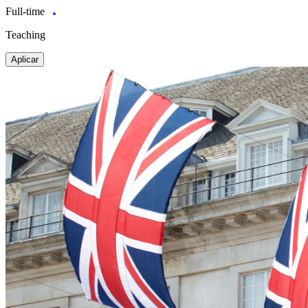
Full-time
Teaching
Aplicar