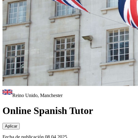
Reino Unido, Manchester
Online Spanish Tutor
Aplicar
Fecha de publicación 08.04.2025