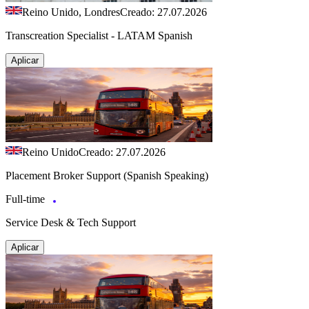
Reino Unido, Londres
Creado: 27.07.2026
Transcreation Specialist - LATAM Spanish
Aplicar
Reino Unido
Creado: 27.07.2026
Placement Broker Support (Spanish Speaking)
Full-time
Service Desk & Tech Support
Aplicar