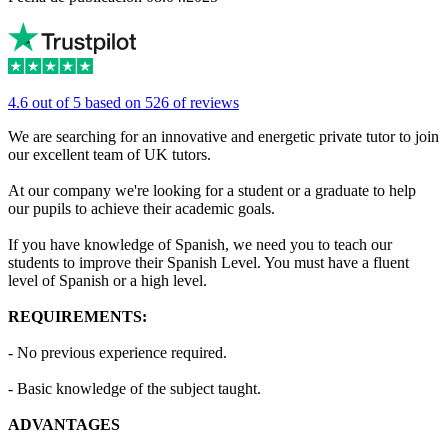
4.6 out of 5 based on 526 of reviews
We are searching for an innovative and energetic private tutor to join
our excellent team of UK tutors.
At our company we're looking for a student or a graduate to help
our pupils to achieve their academic goals.
If you have knowledge of Spanish, we need you to teach our
students to improve their Spanish Level. You must have a fluent
level of Spanish or a high level.
REQUIREMENTS:
- No previous experience required.
- Basic knowledge of the subject taught.
ADVANTAGES