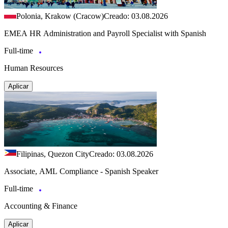
Polonia, Krakow (Cracow)
Creado: 03.08.2026
EMEA HR Administration and Payroll Specialist with Spanish
Full-time
Human Resources
Aplicar
Filipinas, Quezon City
Creado: 03.08.2026
Associate, AML Compliance - Spanish Speaker
Full-time
Accounting & Finance
Aplicar