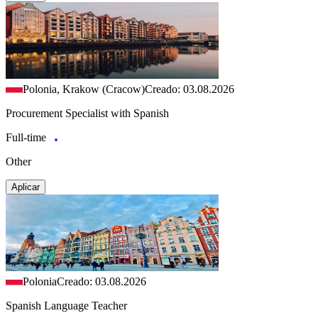
Polonia, Krakow (Cracow)
Creado: 03.08.2026
Procurement Specialist with Spanish
Full-time
Other
Aplicar
Polonia
Creado: 03.08.2026
Spanish Language Teacher