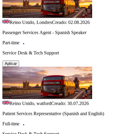
Reino Unido, Londres
Creado: 02.08.2026
Passenger Services Agent - Spanish Speaker
Part-time
Service Desk & Tech Support
Aplicar
Reino Unido, watford
Creado: 30.07.2026
Patient Services Representative (Spanish and English)
Full-time
Service Desk & Tech Support