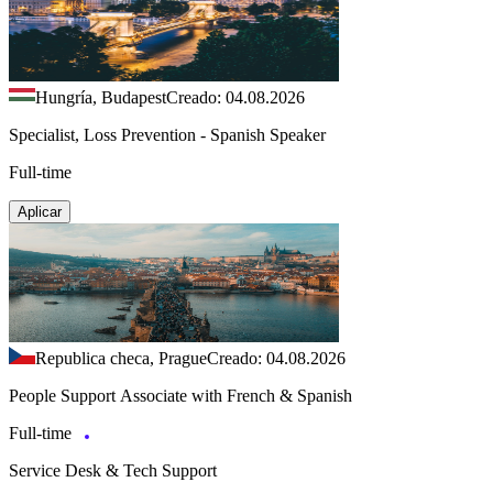
Hungría, Budapest
Creado: 04.08.2026
Specialist, Loss Prevention - Spanish Speaker
Full-time
Aplicar
Republica checa, Prague
Creado: 04.08.2026
People Support Associate with French & Spanish
Full-time
Service Desk & Tech Support