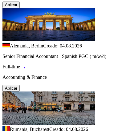
Aplicar
Alemania, Berlin
Creado: 04.08.2026
Senior Financial Accountant - Spanish PGC ( m/w/d)
Full-time
Accounting & Finance
Aplicar
Rumania, Bucharest
Creado: 04.08.2026